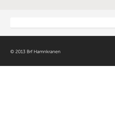
© 2013 Brf Hamnkranen