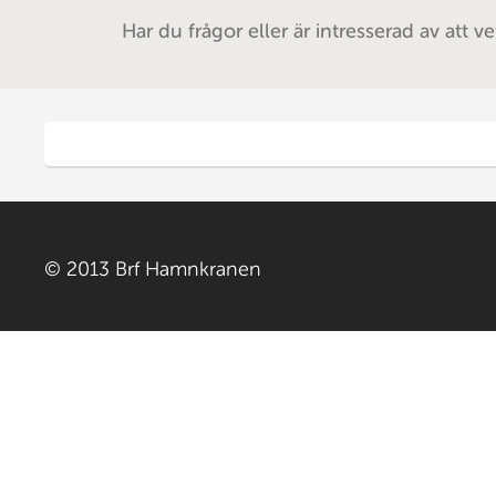
Har du frågor eller är intresserad av att v
© 2013 Brf Hamnkranen