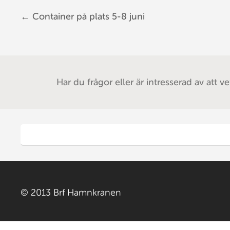
←
Container på plats 5-8 juni
Post navigation
Har du frågor eller är intresserad av att v
© 2013 Brf Hamnkranen