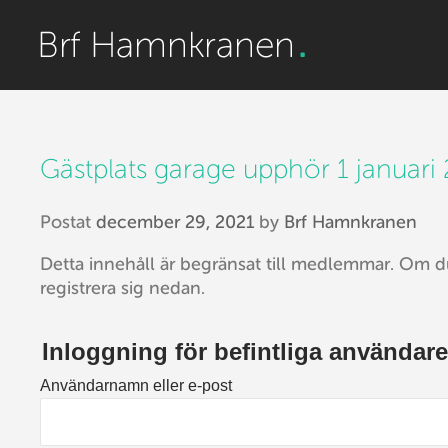
Gästplats garage upphör 1 januari
Postat
december 29, 2021
by
Brf Hamnkranen
Detta innehåll är begränsat till medlemmar. Om d
registrera sig nedan.
Inloggning för befintliga användare
Användarnamn eller e-post