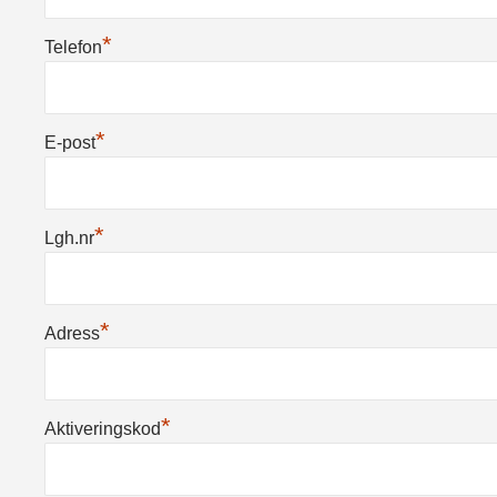
*
Telefon
*
E-post
*
Lgh.nr
*
Adress
*
Aktiveringskod