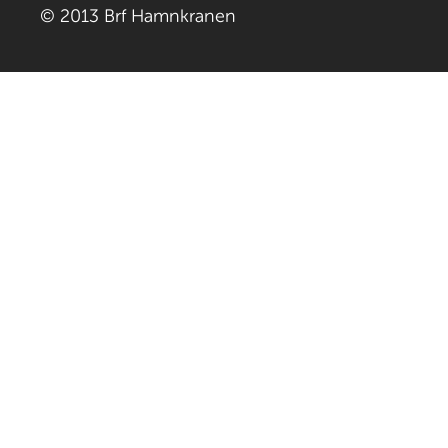
© 2013 Brf Hamnkranen