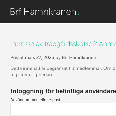
Intresse av trädgårdsskötsel? Anmäl
Postat
mars 27, 2023
by
Brf Hamnkranen
Detta innehåll är begränsat till medlemmar. Om d
registrera sig nedan.
Inloggning för befintliga användare
Användarnamn eller e-post