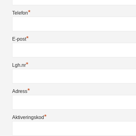
*
Telefon
*
E-post
*
Lgh.nr
*
Adress
*
Aktiveringskod