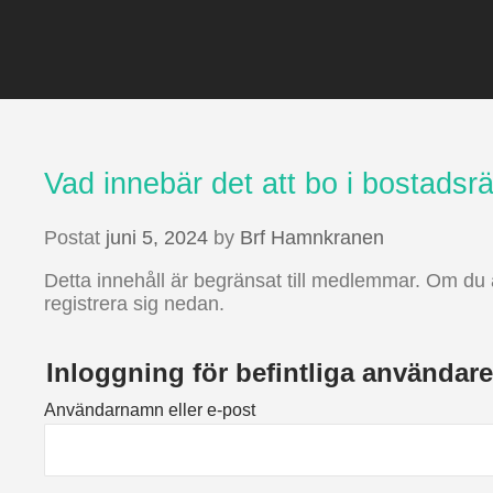
Vad innebär det att bo i bostadsrä
Postat
juni 5, 2024
by
Brf Hamnkranen
Detta innehåll är begränsat till medlemmar. Om du 
registrera sig nedan.
Inloggning för befintliga användare
Användarnamn eller e-post