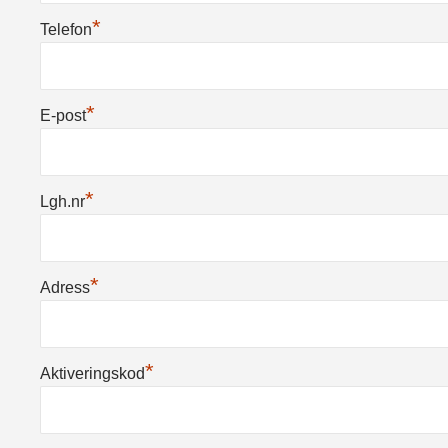
*
Telefon
*
E-post
*
Lgh.nr
*
Adress
*
Aktiveringskod