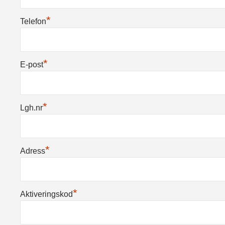
*
Telefon
*
E-post
*
Lgh.nr
*
Adress
*
Aktiveringskod