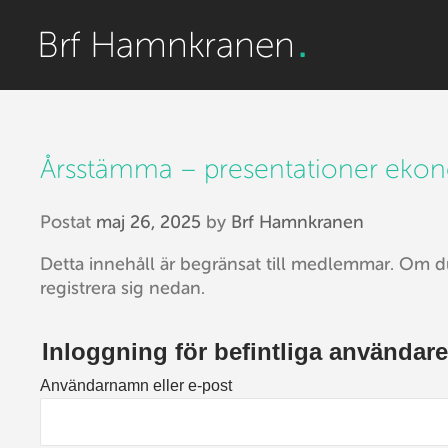
Årsstämma – presentationer eko
Postat
maj 26, 2025
by
Brf Hamnkranen
Detta innehåll är begränsat till medlemmar. Om d
registrera sig nedan.
Inloggning för befintliga användare
Användarnamn eller e-post