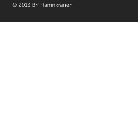
© 2013 Brf Hamnkranen