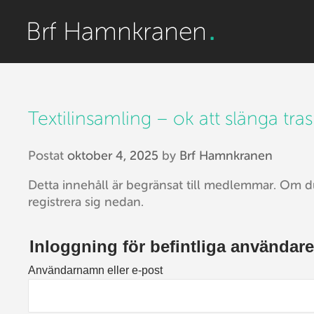
Textilinsamling – ok att slänga trasig
Postat
oktober 4, 2025
by
Brf Hamnkranen
Detta innehåll är begränsat till medlemmar. Om d
registrera sig nedan.
Inloggning för befintliga användare
Användarnamn eller e-post