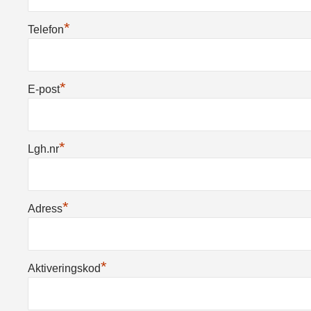
*
Telefon
*
E-post
*
Lgh.nr
*
Adress
*
Aktiveringskod