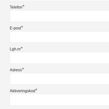
*
Telefon
*
E-post
*
Lgh.nr
*
Adress
*
Aktiveringskod