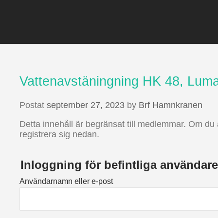
Vattenavstäningning HK 48, Lum
Postat
september 27, 2023
by
Brf Hamnkranen
Detta innehåll är begränsat till medlemmar. Om du 
registrera sig nedan.
Inloggning för befintliga användare
Användarnamn eller e-post