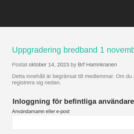
Uppgradering bredband 1 novem
Postat
oktober 14, 2023
by
Brf Hamnkranen
Detta innehåll är begränsat till medlemmar. Om du 
registrera sig nedan.
Inloggning för befintliga användare
Användarnamn eller e-post