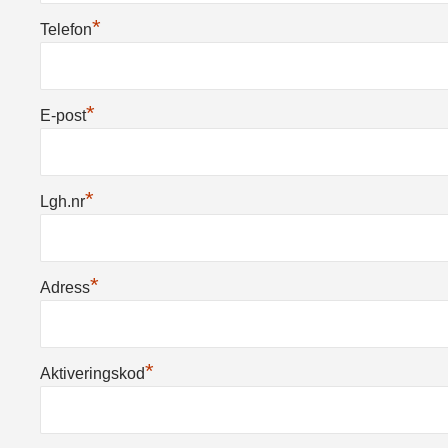
*
Telefon
*
E-post
*
Lgh.nr
*
Adress
*
Aktiveringskod