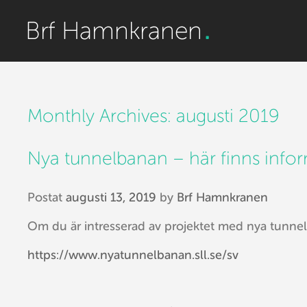
Monthly Archives:
augusti 2019
Nya tunnelbanan – här finns info
Postat
augusti 13, 2019
by
Brf Hamnkranen
Om du är intresserad av projektet med nya tunnel
https://www.nyatunnelbanan.sll.se/sv