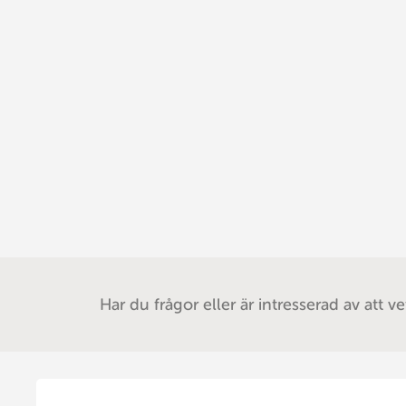
Har du frågor eller är intresserad av att v