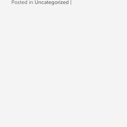
Posted in
Uncategorized
|
Post navigation