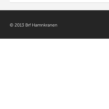
© 2013 Brf Hamnkranen