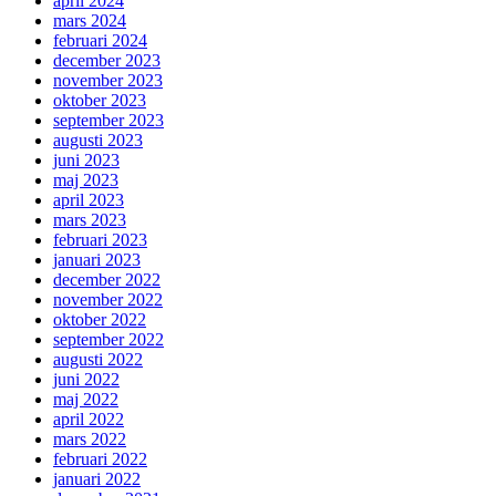
april 2024
mars 2024
februari 2024
december 2023
november 2023
oktober 2023
september 2023
augusti 2023
juni 2023
maj 2023
april 2023
mars 2023
februari 2023
januari 2023
december 2022
november 2022
oktober 2022
september 2022
augusti 2022
juni 2022
maj 2022
april 2022
mars 2022
februari 2022
januari 2022