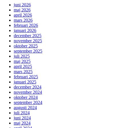
juni 2026
maj 2026
april 2026
mars 2026
februari 2026
januari 2026
december 2025
november 2025
oktober 2025
september 2025
juli 2025
maj 2025
april 2025
mars 2025
februari 2025
januari 2025
december 2024
november 2024
oktober 2024
september 2024
augusti 2024
juli 2024
juni 2024
maj 2024