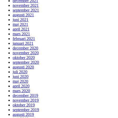
december 2021
november 2021
september 2021
augusti 2021
juni 2021
maj 2021
april 2021
mars 2021
februari 2021
januari 2021
december 2020
november 2020
oktober 2020
september 2020
augusti 2020
juli 2020
juni 2020
maj 2020
april 2020
mars 2020
december 2019
november 2019
oktober 2019
september 2019
augusti 2019