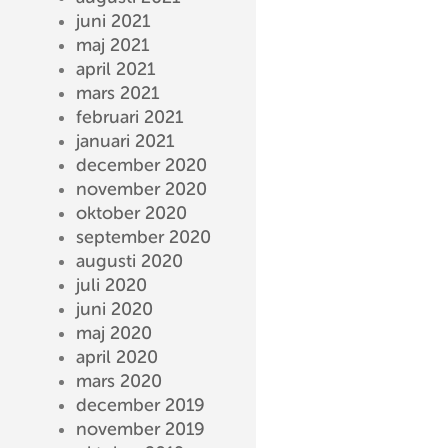
juni 2021
maj 2021
april 2021
mars 2021
februari 2021
januari 2021
december 2020
november 2020
oktober 2020
september 2020
augusti 2020
juli 2020
juni 2020
maj 2020
april 2020
mars 2020
december 2019
november 2019