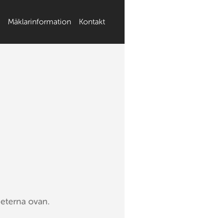
Mäklarinformation
Kontakt
heterna ovan.