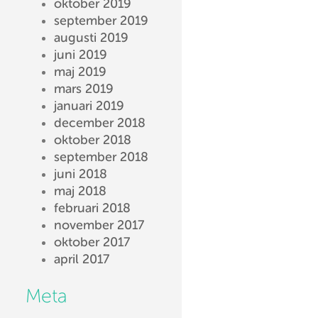
oktober 2019
september 2019
augusti 2019
juni 2019
maj 2019
mars 2019
januari 2019
december 2018
oktober 2018
september 2018
juni 2018
maj 2018
februari 2018
november 2017
oktober 2017
april 2017
Meta