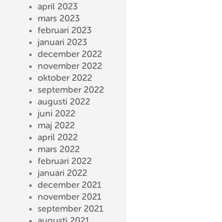
april 2023
mars 2023
februari 2023
januari 2023
december 2022
november 2022
oktober 2022
september 2022
augusti 2022
juni 2022
maj 2022
april 2022
mars 2022
februari 2022
januari 2022
december 2021
november 2021
september 2021
augusti 2021