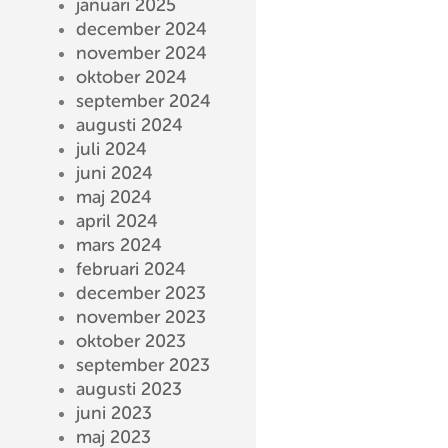
januari 2025
december 2024
november 2024
oktober 2024
september 2024
augusti 2024
juli 2024
juni 2024
maj 2024
april 2024
mars 2024
februari 2024
december 2023
november 2023
oktober 2023
september 2023
augusti 2023
juni 2023
maj 2023