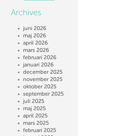
Archives
juni 2026
maj 2026
april 2026
mars 2026
februari 2026
januari 2026
december 2025
november 2025
oktober 2025
september 2025
juli 2025
maj 2025
april 2025
mars 2025
februari 2025